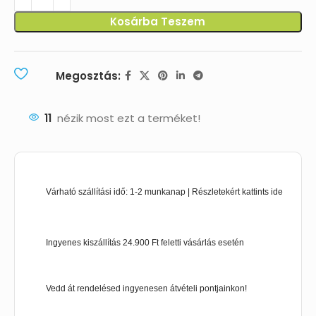
Kosárba Teszem
Megosztás:
11
nézik most ezt a terméket!
Várható szállítási idő: 1-2 munkanap | Részletekért kattints ide
Ingyenes kiszállítás 24.900 Ft feletti vásárlás esetén
Vedd át rendelésed ingyenesen átvételi pontjainkon!