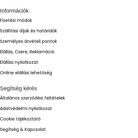
Információk
Fizetési módok
Szállítási díjak és határidők
Személyes átvételi pontok
Elállás, Csere, Reklamáció
Elállási nyilatkozat
Online elállási lehetőség
Segítség kérés
Általános szerződési feltételek
Adatvédelmi nyilatkozat
Cookie tájékoztató
Segítség & Kapcsolat