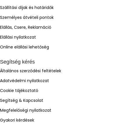
Szállítási díjak és határidők
Személyes átvételi pontok
Elállás, Csere, Reklamáció
Elállási nyilatkozat
Online elállási lehetőség
Segítség kérés
Általános szerződési feltételek
Adatvédelmi nyilatkozat
Cookie tájékoztató
Segítség & Kapcsolat
Megfelelőségi nyilatkozat
Gyakori kérdések