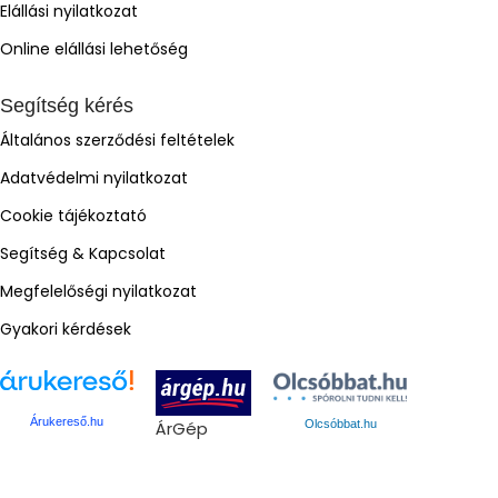
Elállási nyilatkozat
Online elállási lehetőség
Segítség kérés
Általános szerződési feltételek
Adatvédelmi nyilatkozat
Cookie tájékoztató
Segítség & Kapcsolat
Megfelelőségi nyilatkozat
Gyakori kérdések
Árukereső.hu
ÁrGép
Olcsóbbat.hu