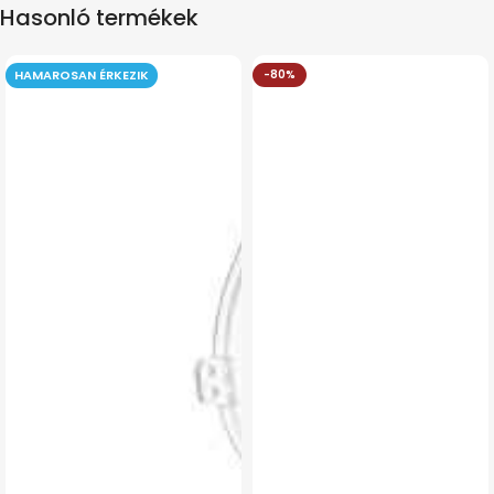
Hasonló termékek
HAMAROSAN ÉRKEZIK
-80%