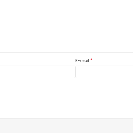
*
E-mail