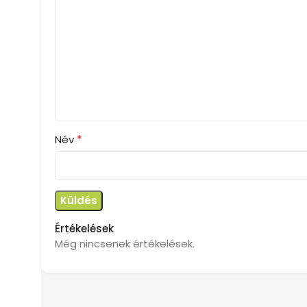
*
Név
Értékelések
Még nincsenek értékelések.