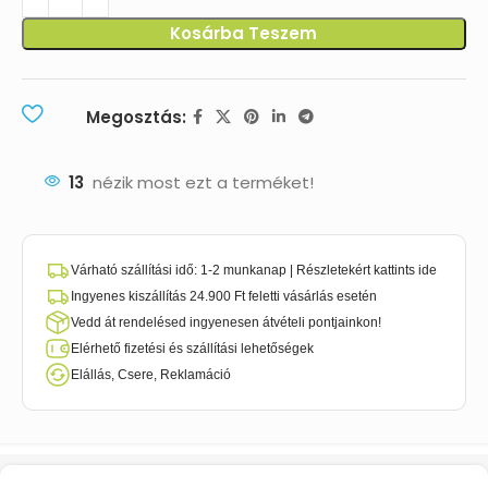
Kosárba Teszem
Megosztás:
13
nézik most ezt a terméket!
Várható szállítási idő: 1-2 munkanap | Részletekért kattints ide
Ingyenes kiszállítás 24.900 Ft feletti vásárlás esetén
Vedd át rendelésed ingyenesen átvételi pontjainkon!
Elérhető fizetési és szállítási lehetőségek
Elállás, Csere, Reklamáció