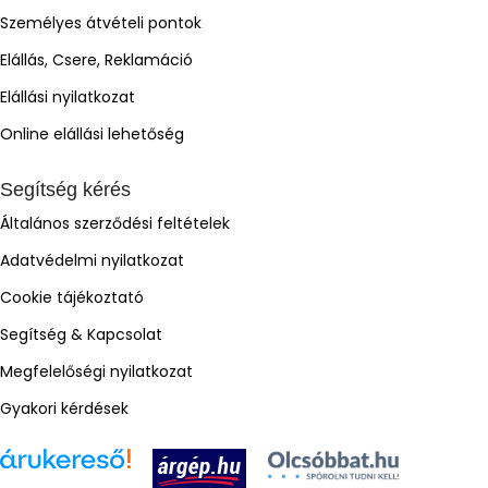
Személyes átvételi pontok
Elállás, Csere, Reklamáció
Elállási nyilatkozat
Online elállási lehetőség
Segítség kérés
Általános szerződési feltételek
Adatvédelmi nyilatkozat
Cookie tájékoztató
Segítség & Kapcsolat
Megfelelőségi nyilatkozat
Gyakori kérdések