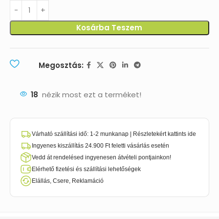
Kosárba Teszem
Megosztás:
18
nézik most ezt a terméket!
Várható szállítási idő: 1-2 munkanap | Részletekért kattints ide
Ingyenes kiszállítás 24.900 Ft feletti vásárlás esetén
Vedd át rendelésed ingyenesen átvételi pontjainkon!
Elérhető fizetési és szállítási lehetőségek
Elállás, Csere, Reklamáció