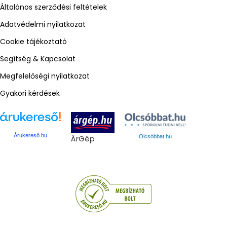
Általános szerződési feltételek
Adatvédelmi nyilatkozat
Cookie tájékoztató
Segítség & Kapcsolat
Megfelelőségi nyilatkozat
Gyakori kérdések
Árukereső.hu
ÁrGép
Olcsóbbat.hu