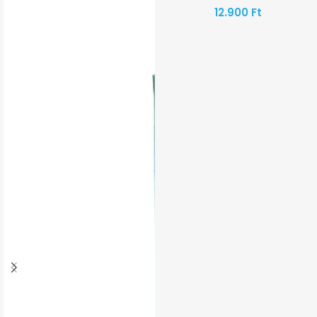
12.900
Ft