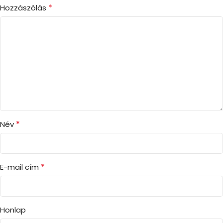
*
Hozzászólás
*
Név
*
E-mail cím
Honlap