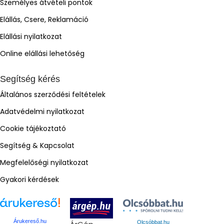
Személyes átvételi pontok
Elállás, Csere, Reklamáció
Elállási nyilatkozat
Online elállási lehetőség
Segítség kérés
Általános szerződési feltételek
Adatvédelmi nyilatkozat
Cookie tájékoztató
Segítség & Kapcsolat
Megfelelőségi nyilatkozat
Gyakori kérdések
Árukereső.hu
Olcsóbbat.hu