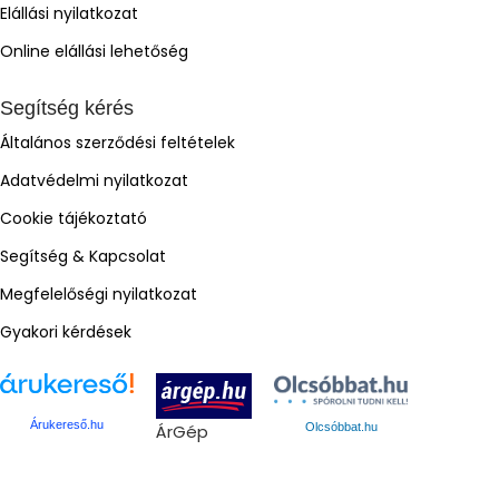
Elállási nyilatkozat
Online elállási lehetőség
Segítség kérés
Általános szerződési feltételek
Adatvédelmi nyilatkozat
Cookie tájékoztató
Segítség & Kapcsolat
Megfelelőségi nyilatkozat
Gyakori kérdések
Árukereső.hu
ÁrGép
Olcsóbbat.hu