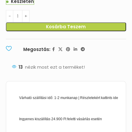
Készleten
Kosárba Teszem
Megosztás:
13
nézik most ezt a terméket!
Várható szállítási idő: 1-2 munkanap | Részletekért kattints ide
Ingyenes kiszállítás 24.900 Ft feletti vásárlás esetén