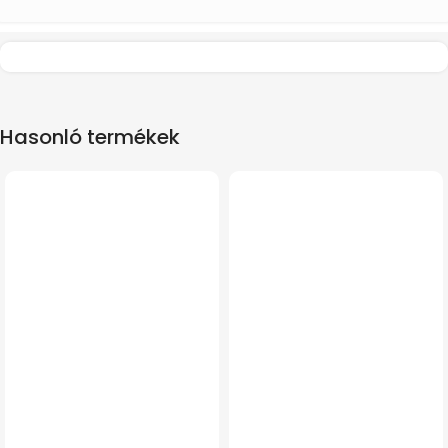
Hasonló termékek