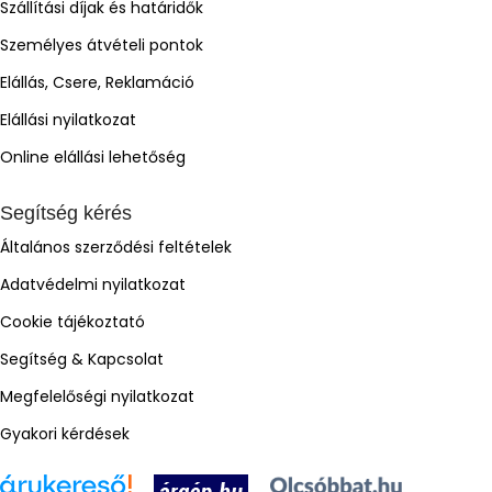
Szállítási díjak és határidők
Személyes átvételi pontok
Elállás, Csere, Reklamáció
Elállási nyilatkozat
Online elállási lehetőség
Segítség kérés
Általános szerződési feltételek
Adatvédelmi nyilatkozat
Cookie tájékoztató
Segítség & Kapcsolat
Megfelelőségi nyilatkozat
Gyakori kérdések