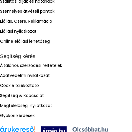
Szállítási díjak és határidők
Személyes átvételi pontok
Elállás, Csere, Reklamáció
Elállási nyilatkozat
Online elállási lehetőség
Segítség kérés
Általános szerződési feltételek
Adatvédelmi nyilatkozat
Cookie tájékoztató
Segítség & Kapcsolat
Megfelelőségi nyilatkozat
Gyakori kérdések