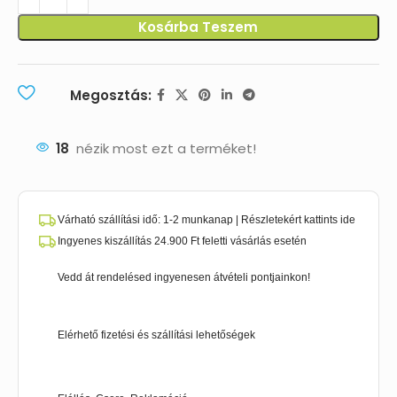
Kosárba Teszem
Megosztás:
18
nézik most ezt a terméket!
Várható szállítási idő: 1-2 munkanap | Részletekért kattints ide
Ingyenes kiszállítás 24.900 Ft feletti vásárlás esetén
Vedd át rendelésed ingyenesen átvételi pontjainkon!
Elérhető fizetési és szállítási lehetőségek