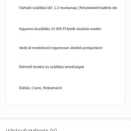
Várható szállítási idő: 1-2 munkanap | Részletekért kattints ide
Ingyenes kiszállítás 24.900 Ft feletti vásárlás esetén
Vedd át rendelésed ingyenesen átvételi pontjainkon!
Elérhető fizetési és szállítási lehetőségek
Elállás, Csere, Reklamáció