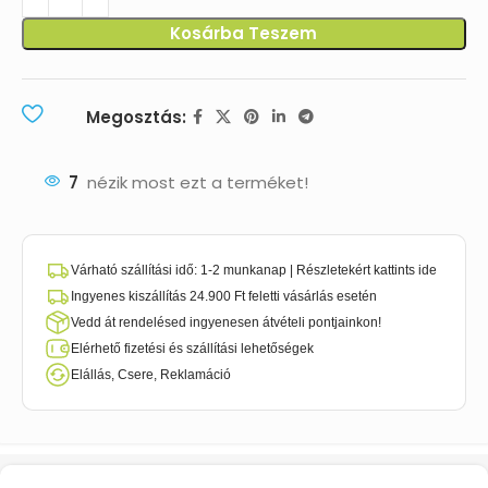
Kosárba Teszem
Megosztás:
7
nézik most ezt a terméket!
Várható szállítási idő: 1-2 munkanap | Részletekért kattints ide
Ingyenes kiszállítás 24.900 Ft feletti vásárlás esetén
Vedd át rendelésed ingyenesen átvételi pontjainkon!
Elérhető fizetési és szállítási lehetőségek
Elállás, Csere, Reklamáció