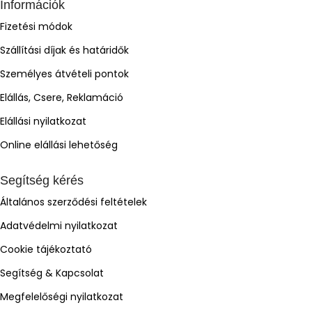
Információk
Fizetési módok
Szállítási díjak és határidők
Személyes átvételi pontok
Elállás, Csere, Reklamáció
Elállási nyilatkozat
Online elállási lehetőség
Segítség kérés
Általános szerződési feltételek
Adatvédelmi nyilatkozat
Cookie tájékoztató
Segítség & Kapcsolat
Megfelelőségi nyilatkozat