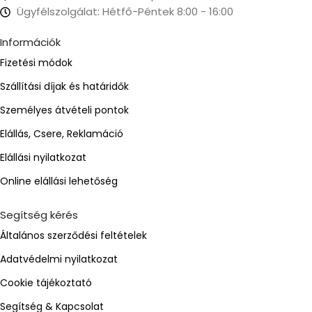
Ügyfélszolgálat: Hétfő-Péntek 8:00 - 16:00
Információk
Fizetési módok
Szállítási díjak és határidők
Személyes átvételi pontok
Elállás, Csere, Reklamáció
Elállási nyilatkozat
Online elállási lehetőség
Segítség kérés
Általános szerződési feltételek
Adatvédelmi nyilatkozat
Cookie tájékoztató
Segítség & Kapcsolat