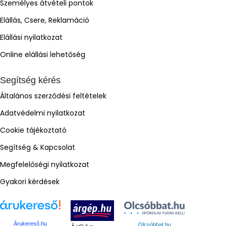
Személyes átvételi pontok
Elállás, Csere, Reklamáció
Elállási nyilatkozat
Online elállási lehetőség
Segítség kérés
Általános szerződési feltételek
Adatvédelmi nyilatkozat
Cookie tájékoztató
Segítség & Kapcsolat
Megfelelőségi nyilatkozat
Gyakori kérdések
Árukereső.hu
Olcsóbbat.hu