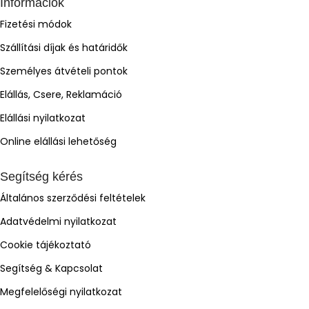
Információk
Fizetési módok
Szállítási díjak és határidők
Személyes átvételi pontok
Elállás, Csere, Reklamáció
Elállási nyilatkozat
Online elállási lehetőség
Segítség kérés
Általános szerződési feltételek
Adatvédelmi nyilatkozat
Cookie tájékoztató
Segítség & Kapcsolat
Megfelelőségi nyilatkozat