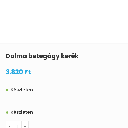
Dalma betegágy kerék
3.820
Ft
Készleten
Készleten