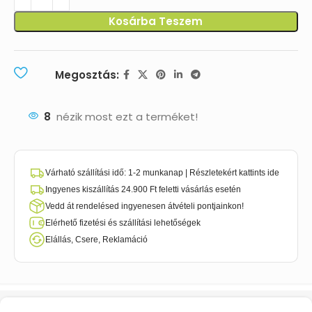
Kosárba Teszem
Megosztás:
8
nézik most ezt a terméket!
Várható szállítási idő: 1-2 munkanap | Részletekért kattints ide
Ingyenes kiszállítás 24.900 Ft feletti vásárlás esetén
Vedd át rendelésed ingyenesen átvételi pontjainkon!
Elérhető fizetési és szállítási lehetőségek
Elállás, Csere, Reklamáció