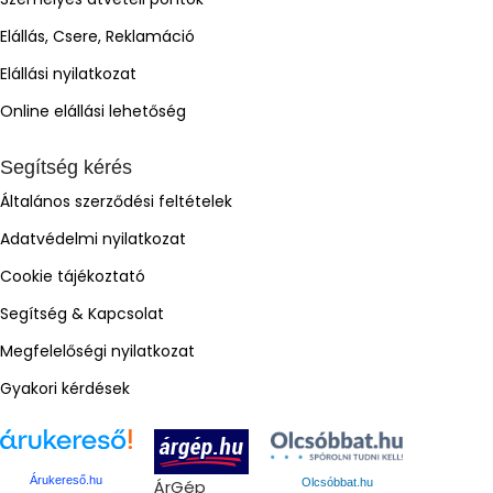
Elállás, Csere, Reklamáció
Elállási nyilatkozat
Online elállási lehetőség
Segítség kérés
Általános szerződési feltételek
Adatvédelmi nyilatkozat
Cookie tájékoztató
Segítség & Kapcsolat
Megfelelőségi nyilatkozat
Gyakori kérdések
Árukereső.hu
ÁrGép
Olcsóbbat.hu